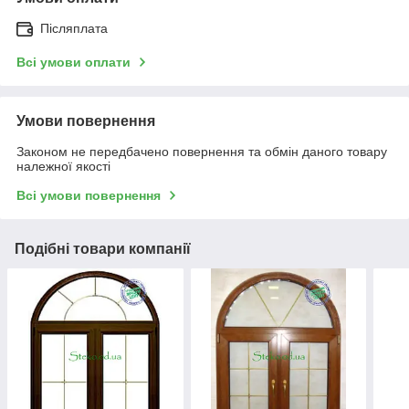
Післяплата
Всі умови оплати
Умови повернення
Законом не передбачено повернення та обмін даного товару
належної якості
Всі умови повернення
Подібні товари компанії