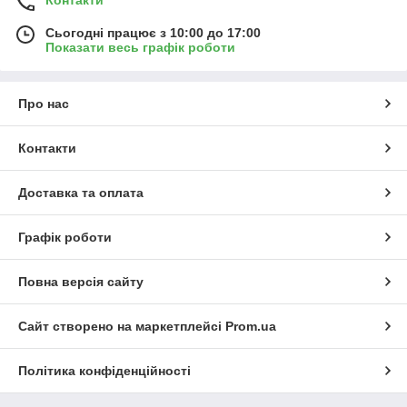
Контакти
Сьогодні працює з 10:00 до 17:00
Показати весь графік роботи
Про нас
Контакти
Доставка та оплата
Графік роботи
Повна версія сайту
Сайт створено на маркетплейсі
Prom.ua
Політика конфіденційності