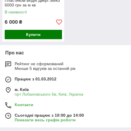
Пластикові вхідні двері Steko
6000 грн за м кв
В наявності
6 000
₴
Купити
Про нас
Рейтинг не сформований
Менше 5 відгуків за останній рік
Працює з 01.03.2012
м. Київ
прт Лобановського 6в, Київ, Україна
Контакти
Сьогодні працює з 10:00 до 14:00
Показати весь графік роботи