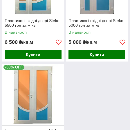
Пластикові вхідні двері Steko
Пластикові вхідні двері Steko
6500 грн за м кв
5000 грн за м кв
В наявності
В наявності
6 500
5 000
₴/кв.м
₴/кв.м
Купити
Купити
-35% OFF