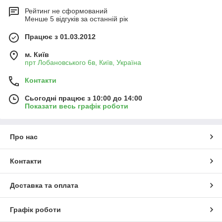
Рейтинг не сформований
Менше 5 відгуків за останній рік
Працює з 01.03.2012
м. Київ
прт Лобановського 6в, Київ, Україна
Контакти
Сьогодні працює з 10:00 до 14:00
Показати весь графік роботи
Про нас
Контакти
Доставка та оплата
Графік роботи