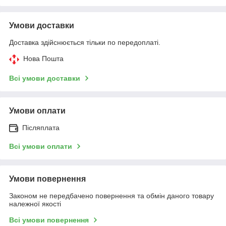
Умови доставки
Доставка здійснюється тільки по передоплаті.
Нова Пошта
Всі умови доставки
Умови оплати
Післяплата
Всі умови оплати
Умови повернення
Законом не передбачено повернення та обмін даного товару
належної якості
Всі умови повернення