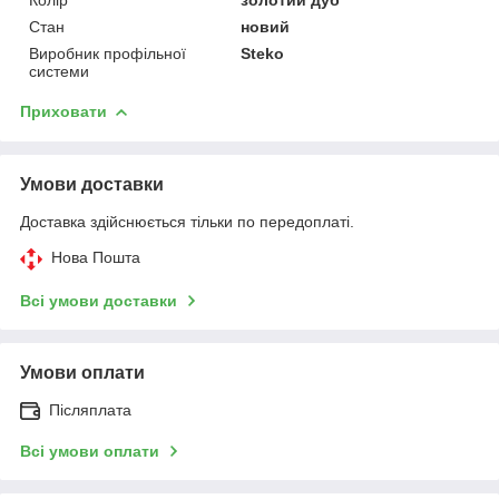
Стан
новий
Виробник профільної
Steko
системи
Приховати
Умови доставки
Доставка здійснюється тільки по передоплаті.
Нова Пошта
Всі умови доставки
Умови оплати
Післяплата
Всі умови оплати