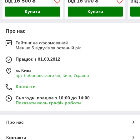
16 500
16 000
від
₴
від
₴
від
Купити
Купити
Про нас
Рейтинг не сформований
Менше 5 відгуків за останній рік
Працює з 01.03.2012
м. Київ
прт Лобановського 6в, Київ, Україна
Контакти
Сьогодні працює з 10:00 до 14:00
Показати весь графік роботи
Про нас
Контакти