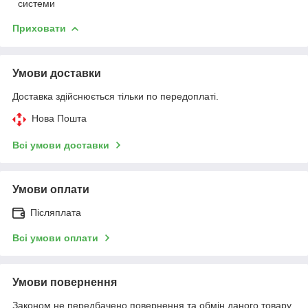
системи
Приховати
Умови доставки
Доставка здійснюється тільки по передоплаті.
Нова Пошта
Всі умови доставки
Умови оплати
Післяплата
Всі умови оплати
Умови повернення
Законом не передбачено повернення та обмін даного товару