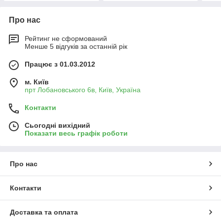
Про нас
Рейтинг не сформований
Менше 5 відгуків за останній рік
Працює з 01.03.2012
м. Київ
прт Лобановського 6в, Київ, Україна
Контакти
Сьогодні вихідний
Показати весь графік роботи
Про нас
Контакти
Доставка та оплата