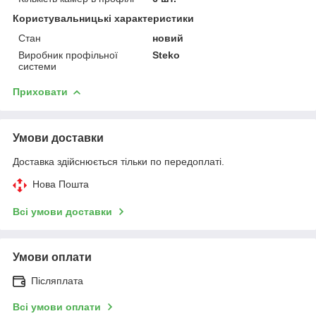
Користувальницькі характеристики
Стан
новий
Виробник профільної
Steko
системи
Приховати
Умови доставки
Доставка здійснюється тільки по передоплаті.
Нова Пошта
Всі умови доставки
Умови оплати
Післяплата
Всі умови оплати