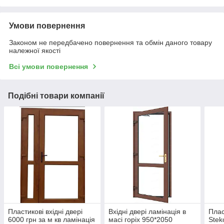
Умови повернення
Законом не передбачено повернення та обмін даного товару
належної якості
Всі умови повернення
Подібні товари компанії
Пластикові вхідні двері
Вхідні двері ламінація в
Плас
6000 грн за м кв ламінація
масі горіх 950*2050
Stek